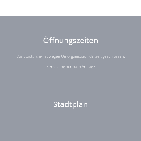
Öffnungszeiten
Das Stadtarchiv ist wegen Umorganisation derzeit geschlossen.
Benutzung nur nach Anfrage
Stadtplan