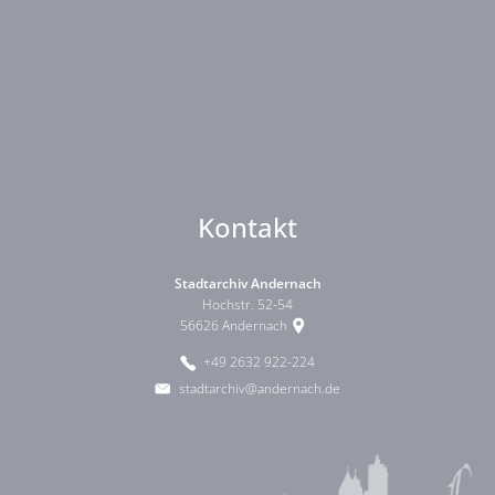
Kontakt
Stadtarchiv Andernach
Hochstr. 52-54
56626
Andernach
+49 2632 922-224
stadtarchiv@andernach.de