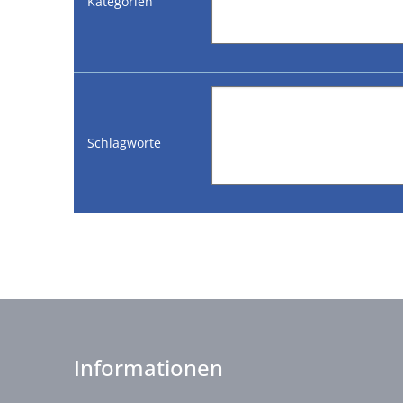
Kategorien
Schlagworte
Informationen