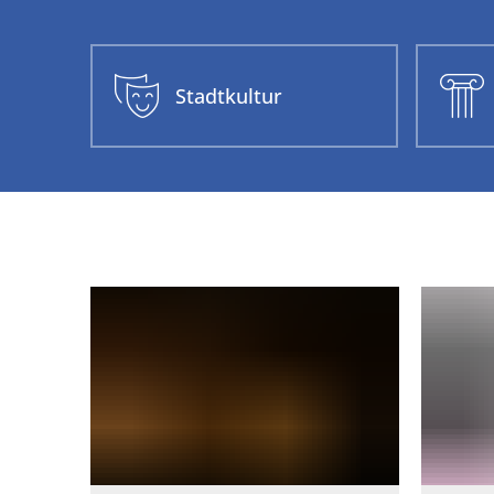
Stadtkultur