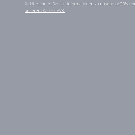
HIer finden Sie alle Informationen zu unseren AGB's un
unserem Karten-VVK.