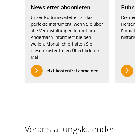
Newsletter abonnieren
Bühne
Unser Kulturnewsletter ist das
Die ne
perfekte Instrument, wenn Sie über
Herzen
alle Veranstaltungen in und um
Format
Andernach informiert bleiben
histor
wollen. Monatlich erhalten Sie
diesen kostenfreien Überblick per
Mail.
Jetzt kostenfrei anmelden
Veranstaltungskalender