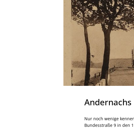
Andernachs "
Nur noch wenige kennen 
Bundesstraße 9 in den 1